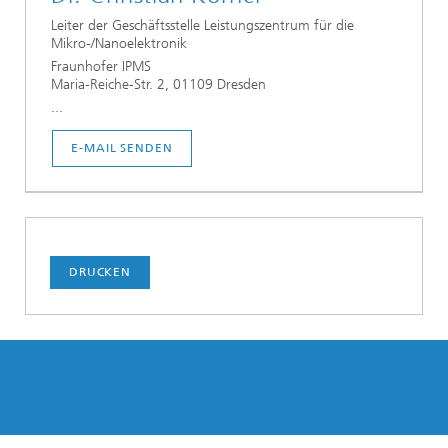
Leiter der Geschäftsstelle Leistungszentrum für die
Mikro-/Nanoelektronik
Fraunhofer IPMS
Maria-Reiche-Str. 2, 01109 Dresden
...
E-MAIL SENDEN
DRUCKEN