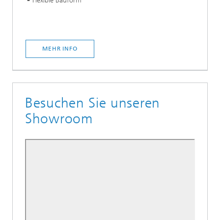
Flexible Bauform
MEHR INFO
Besuchen Sie unseren
Showroom