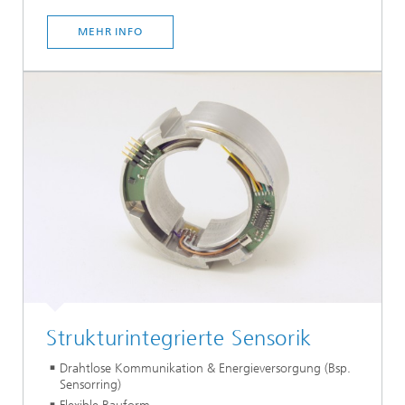
MEHR INFO
Strukturintegrierte Sensorik
Drahtlose Kommunikation & Energieversorgung (Bsp.
Sensorring)