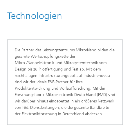
Startseite
Technologien
Die Partner des Leistungszentrums Mikro/Nano bilden die
gesamte Wertschöpfungskette der
Mikro-/Nanoelektronik und Mikrosystemtechnik vom
Design bis zu Pilotfertigung und Test ab. Mit dem
reichhaltigen Infrastrukturangebot auf Industrieniveau
sind wir der ideale F&E-Partner für Ihre
Produktentwicklung und Vorlaufforschung. Mit der
Forschungsfabrik Mikroelektronik Deutschland (FMD) sind
wir darüber hinaus eingebettet in ein größeres Netzwerk
von F&E-Dienstleistungen, die die gesamte Bandbreite
der Elektronikforschung in Deutschland abdecken.