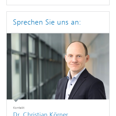
Sprechen Sie uns an:
Kontakt
Dr. Christian Körner