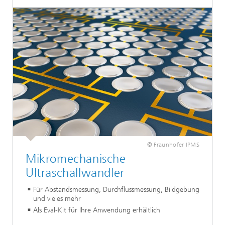
© Fraunhofer IPMS
Mikromechanische
Ultraschallwandler
Für Abstandsmessung, Durchflussmessung, Bildgebung
und vieles mehr
Als Eval-Kit für Ihre Anwendung erhältlich