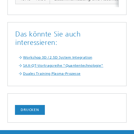
Das könnte Sie auch
interessieren:
Workshop 3D / 2.5D System Integration
SAX-QT-Vortragsreihe "Quantentechnologie"
Duales Training Plasma-Prozesse
DRUCKEN