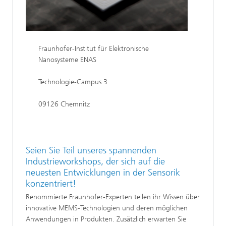
Fraunhofer-Institut für Elektronische
Nanosysteme ENAS
Technologie-Campus 3
09126 Chemnitz
Seien Sie Teil unseres spannenden
Industrieworkshops, der sich auf die
neuesten Entwicklungen in der Sensorik
konzentriert!
Renommierte Fraunhofer-Experten teilen ihr Wissen über
innovative MEMS-Technologien und deren möglichen
Anwendungen in Produkten. Zusätzlich erwarten Sie