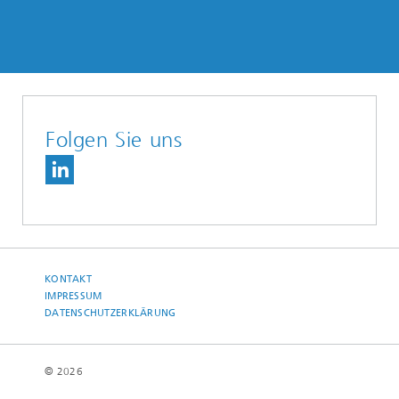
Folgen Sie uns
KONTAKT
IMPRESSUM
DATENSCHUTZERKLÄRUNG
© 2026