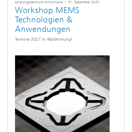
Leistungszentrum mikro/nano
/
31. Dezember 2027
Workshop MEMS
Technologien &
Anwendungen
Termine 2027 in Abstimmung!