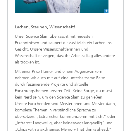
Lachen, Staunen, Wissenschaft!
Unser Science Slam überrascht mit neuesten
Erkenntnissen und zaubert dir zusätzlich ein Lachen ins
Gesicht. Unsere Wissenschaftlerinnen und
Wissenschaftler zeigen, dass ihr Arbeitsalltag alles andere
als trocken ist.
Mit einer Prise Humor und einem Augenzwinkern
nehmen wir euch mit auf eine unterhaltsame Reise
durch faszinierende Projekte und aktuelle
Forschungsthemen unserer Zeit. Keine Sorge, du musst
kein Nerd sein, um den Science Slam zu genießen.
Unsere Forschenden sind Meisterinnen und Meister darin,
komplexe Themen in verständliche Sprache zu
übersetzen. „Extra sicher kommunizieren mit Licht“ oder
„Infrarot: Langwellig, aber keineswegs langweilig“ und
„Chips with a sixth sense: Memory that thinks ahead.“