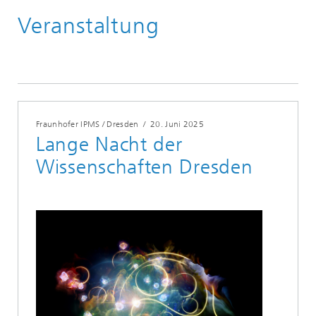
Veranstaltung
Veranstaltungen
Fraunhofer IPMS / Dresden
/
20. Juni 2025
Lange Nacht der
Wissenschaften Dresden