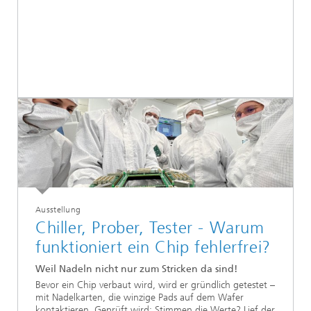
Ausstellung
Chiller, Prober, Tester - Warum
funktioniert ein Chip fehlerfrei?
Weil Nadeln nicht nur zum Stricken da sind!
Bevor ein Chip verbaut wird, wird er gründlich getestet –
mit Nadelkarten, die winzige Pads auf dem Wafer
kontaktieren. Geprüft wird: Stimmen die Werte? Lief der