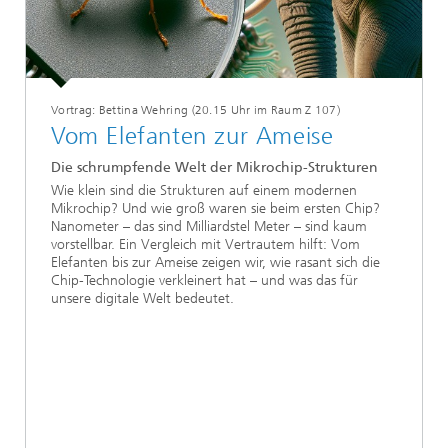
Vortrag: Bettina Wehring (20.15 Uhr im Raum Z 107)
Vom Elefanten zur Ameise
Die schrumpfende Welt der Mikrochip-Strukturen
Wie klein sind die Strukturen auf einem modernen
Mikrochip? Und wie groß waren sie beim ersten Chip?
Nanometer – das sind Milliardstel Meter – sind kaum
vorstellbar. Ein Vergleich mit Vertrautem hilft: Vom
Elefanten bis zur Ameise zeigen wir, wie rasant sich die
Chip-Technologie verkleinert hat – und was das für
unsere digitale Welt bedeutet.