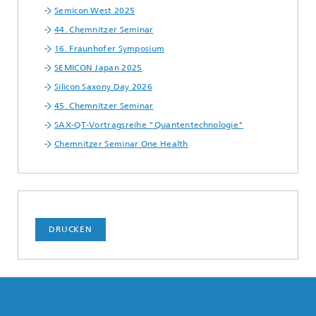
Semicon West 2025
44. Chemnitzer Seminar
16. Fraunhofer Symposium
SEMICON Japan 2025
Silicon Saxony Day 2026
45. Chemnitzer Seminar
SAX-QT-Vortragsreihe "Quantentechnologie"
Chemnitzer Seminar One Health
DRUCKEN