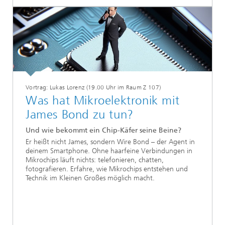
Vortrag: Lukas Lorenz (19.00 Uhr im Raum Z 107)
Was hat Mikroelektronik mit
James Bond zu tun?
Und wie bekommt ein Chip-Käfer seine Beine?
Er heißt nicht James, sondern Wire Bond – der Agent in
deinem Smartphone. Ohne haarfeine Verbindungen in
Mikrochips läuft nichts: telefonieren, chatten,
fotografieren. Erfahre, wie Mikrochips entstehen und
Technik im Kleinen Großes möglich macht.