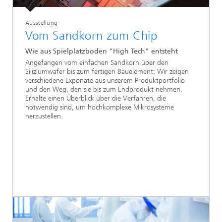
Ausstellung
Vom Sandkorn zum Chip
Wie aus Spielplatzboden "High Tech" entsteht
Angefangen vom einfachen Sandkorn über den
Siliziumwafer bis zum fertigen Bauelement: Wir zeigen
verschiedene Exponate aus unserem Produktportfolio
und den Weg, den sie bis zum Endprodukt nehmen.
Erhalte einen Überblick über die Verfahren, die
notwendig sind, um hochkomplexe Mikrosysteme
herzustellen.