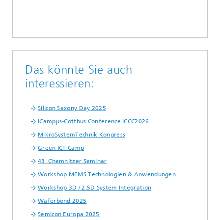
Das könnte Sie auch
interessieren:
Silicon Saxony Day 2025
iCampµs-Cottbus Conference iCCC2026
MikroSystemTechnik Kongress
Green ICT Camp
43. Chemnitzer Seminar
Workshop MEMS Technologien & Anwendungen
Workshop 3D / 2.5D System Integration
Waferbond 2025
Semicon Europa 2025