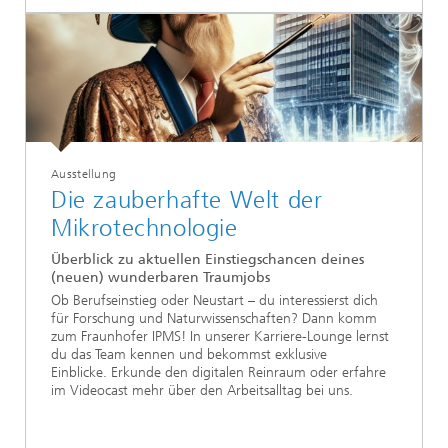
Ausstellung
Die zauberhafte Welt der
Mikrotechnologie
Überblick zu aktuellen Einstiegschancen deines
(neuen) wunderbaren Traumjobs
Ob Berufseinstieg oder Neustart – du interessierst dich
für Forschung und Naturwissenschaften? Dann komm
zum Fraunhofer IPMS! In unserer Karriere-Lounge lernst
du das Team kennen und bekommst exklusive
Einblicke. Erkunde den digitalen Reinraum oder erfahre
im Videocast mehr über den Arbeitsalltag bei uns.