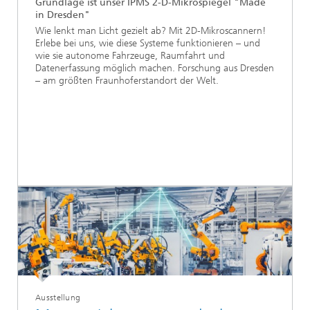
Grundlage ist unser IPMS 2-D-Mikrospiegel "Made
in Dresden"
Wie lenkt man Licht gezielt ab? Mit 2D-Mikroscannern!
Erlebe bei uns, wie diese Systeme funktionieren – und
wie sie autonome Fahrzeuge, Raumfahrt und
Datenerfassung möglich machen. Forschung aus Dresden
– am größten Fraunhoferstandort der Welt.
Ausstellung