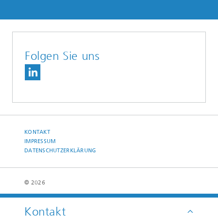
Folgen Sie uns
KONTAKT
IMPRESSUM
DATENSCHUTZERKLÄRUNG
© 2026
Kontakt