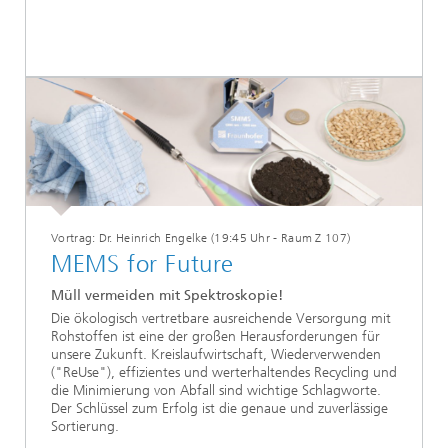
Vortrag: Dr. Heinrich Engelke (19:45 Uhr - Raum Z 107)
MEMS for Future
Müll vermeiden mit Spektroskopie!
Die ökologisch vertretbare ausreichende Versorgung mit
Rohstoffen ist eine der großen Herausforderungen für
unsere Zukunft. Kreislaufwirtschaft, Wiederverwenden
("ReUse"), effizientes und werterhaltendes Recycling und
die Minimierung von Abfall sind wichtige Schlagworte.
Der Schlüssel zum Erfolg ist die genaue und zuverlässige
Sortierung.