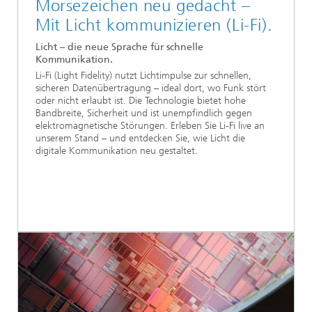
Morsezeichen neu gedacht –
Mit Licht kommunizieren (Li-Fi).
Licht – die neue Sprache für schnelle
Kommunikation.
Li-Fi (Light Fidelity) nutzt Lichtimpulse zur schnellen,
sicheren Datenübertragung – ideal dort, wo Funk stört
oder nicht erlaubt ist. Die Technologie bietet hohe
Bandbreite, Sicherheit und ist unempfindlich gegen
elektromagnetische Störungen. Erleben Sie Li-Fi live an
unserem Stand – und entdecken Sie, wie Licht die
digitale Kommunikation neu gestaltet.