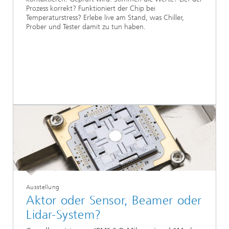
Prozess korrekt? Funktioniert der Chip bei
Temperaturstress? Erlebe live am Stand, was Chiller,
Prober und Tester damit zu tun haben.
Ausstellung
Aktor oder Sensor, Beamer oder
Lidar-System?