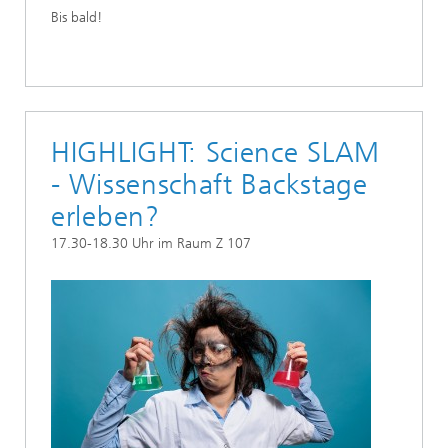
Bis bald!
HIGHLIGHT: Science SLAM
- Wissenschaft Backstage
erleben?
17.30-18.30 Uhr im Raum Z 107