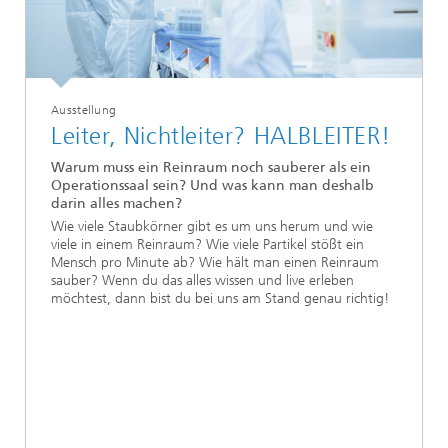
Ausstellung
Leiter, Nichtleiter? HALBLEITER!
Warum muss ein Reinraum noch sauberer als ein
Operationssaal sein? Und was kann man deshalb
darin alles machen?
Wie viele Staubkörner gibt es um uns herum und wie
viele in einem Reinraum? Wie viele Partikel stößt ein
Mensch pro Minute ab? Wie hält man einen Reinraum
sauber? Wenn du das alles wissen und live erleben
möchtest, dann bist du bei uns am Stand genau richtig!