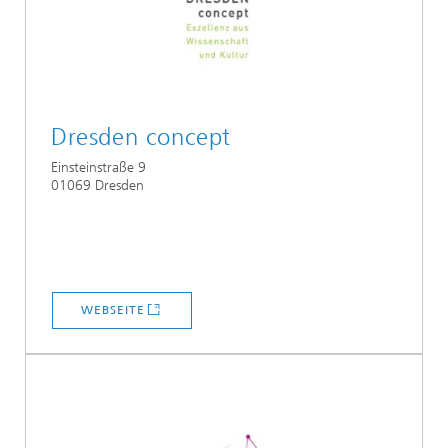
Dresden concept
Einsteinstraße 9
01069 Dresden
WEBSEITE