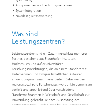
Komponenten und Fertigungsverfahren
Systemintegration
Zuverlässigkeitsbewertung
Was sind
Leistungszentren?
Leistungszentren sind ein Zusammenschluss mehrerer
Partner, bestehend aus Fraunhofer-Instituten,
Hochschulen und außeruniversitären
Forschungseinrichtungen, die an einem Standort mit
Unternehmen und zivilgesellschaftlichen Akteuren
anwendungsnah zusammenarbeiten. Dabei werden
regionalspezifische Forschungsschwerpunkte gemeinsam
vertieft und anschließend über verschiedene
Transfermaßnahmen in Wirtschaft und Gesellschaft zur
Anwendung gebracht. Je nach Ausrichtung des