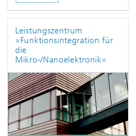
Leistungszentrum
»Funktionsintegration für
die
Mikro-/Nanoelektronik«