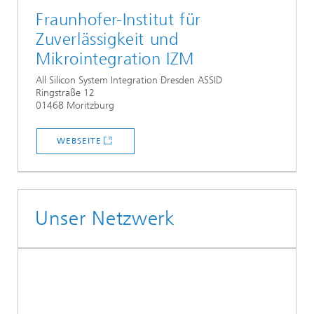
Fraunhofer-Institut für
Zuverlässigkeit und
Mikrointegration IZM
All Silicon System Integration Dresden ASSID
Ringstraße 12
01468 Moritzburg
WEBSEITE
Unser Netzwerk