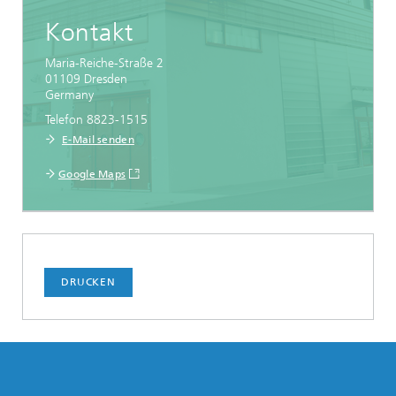
Kontakt
Maria-Reiche-Straße 2
01109
Dresden
Germany
Telefon 8823-1515
E-Mail senden
Google Maps
DRUCKEN