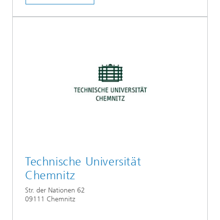
Technische Universität
Chemnitz
Str. der Nationen 62
09111 Chemnitz