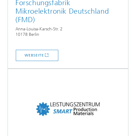
Forschungsfabrik
Mikroelektronik Deutschland
(FMD)
Anna-Louisa-Karsch-Str. 2
10178 Berlin
WEBSEITE