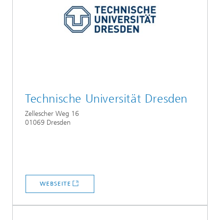
Technische Universität Dresden
Zellescher Weg 16
01069 Dresden
WEBSEITE