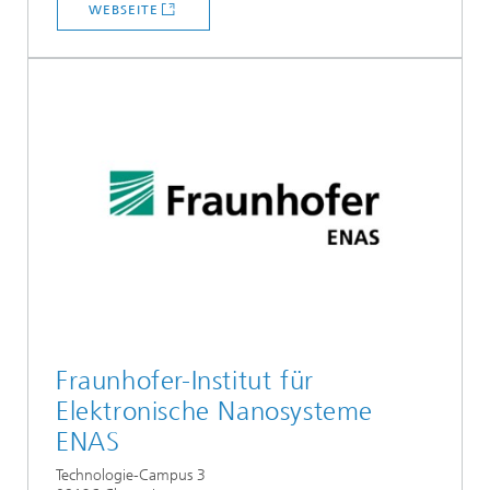
WEBSEITE
Fraunhofer-Institut für
Elektronische Nanosysteme
ENAS
Technologie-Campus 3