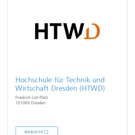
Hochschule für Technik und
Wirtschaft Dresden (HTWD)
Friedrich-List-Platz
101069 Dresden
WEBSEITE