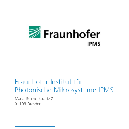
Fraunhofer-Institut für
Photonische Mikrosysteme IPMS
Maria-Reiche-Straße 2
01109 Dresden