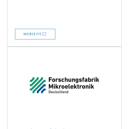
WEBSEITE