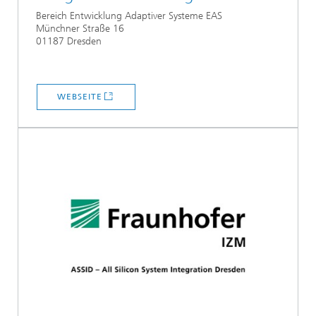
Bereich Entwicklung Adaptiver Systeme EAS
Münchner Straße 16
01187 Dresden
WEBSEITE