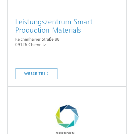
Leistungszentrum Smart
Production Materials
Reichenhainer Straße 88
09126 Chemnitz
WEBSEITE