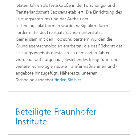
letzten Jahren als feste Größe in der Forschungs- und
Transferlandschaft Sachsens etabliert. Die Einrichtung des
Leistungszentrums und der Aufbau der
Technologieplattformen wurde maßgeblich durch
Fördermittel des Freistaats Sachsen unterstützt.
Gemeinsam mit den Hochschulpartnern wurden die
Grundlagentechnologien erarbeitet, die das Rückgrat des
Leistungsangebots darstellen. In den letzten Jahren
wurde darauf aufgebaut, Bestehendes fortgeführt und
weitere Technologien sowie Transfermaßnahmen und -
angebote hinzugefügt. Näheres zu unserem
Technologieangebot
finden Sie hier.
Beteiligte Fraunhofer
Institute